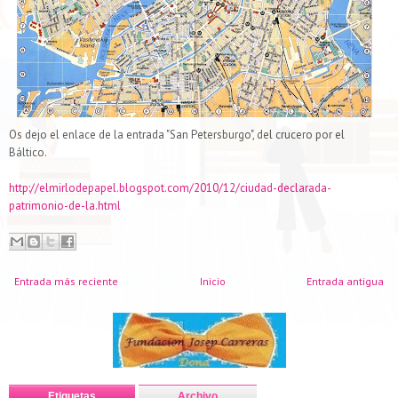
Os dejo el enlace de la entrada "San Petersburgo", del crucero por el
Báltico.
http://elmirlodepapel.blogspot.com/2010/12/ciudad-declarada-
patrimonio-de-la.html
Entrada más reciente
Inicio
Entrada antigua
Etiquetas
Archivo