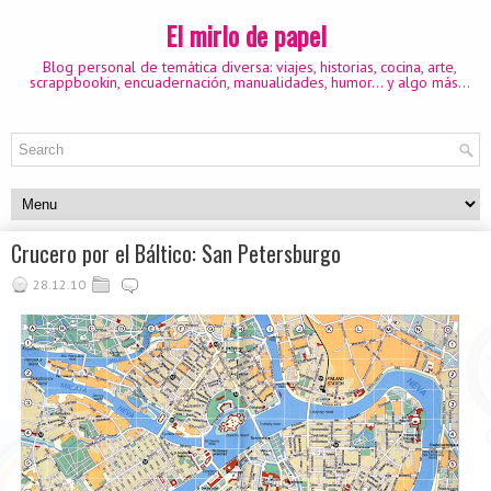
El mirlo de papel
Blog personal de temática diversa: viajes, historias, cocina, arte,
scrappbookin, encuadernación, manualidades, humor... y algo más...
Crucero por el Báltico: San Petersburgo
28.12.10