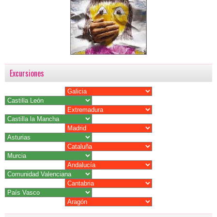
Excursiones