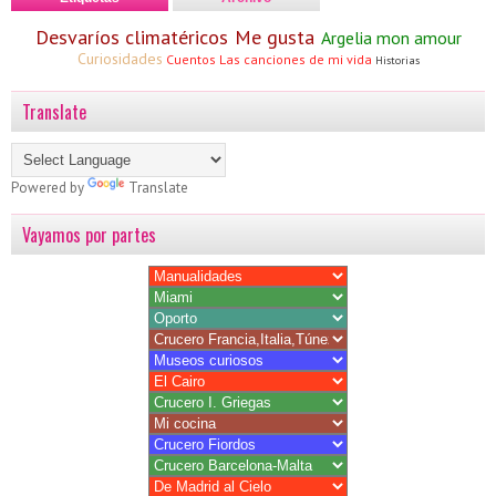
Desvaríos climatéricos
Me gusta
Argelia mon amour
Curiosidades
Cuentos
Las canciones de mi vida
Historias
Translate
Powered by
Translate
Vayamos por partes